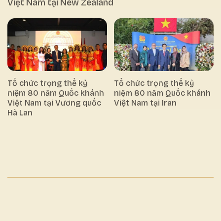
Việt Nam tại New Zealand
Tổ chức trọng thể kỷ
Tổ chức trọng thể kỷ
niệm 80 năm Quốc khánh
niệm 80 năm Quốc khánh
Việt Nam tại Vương quốc
Việt Nam tại Iran
Hà Lan