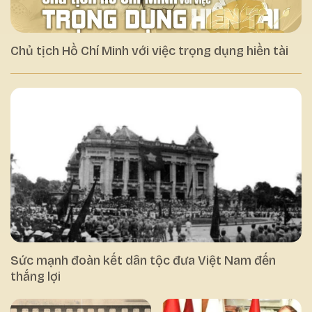
Chủ tịch Hồ Chí Minh với việc trọng dụng hiền tài
Sức mạnh đoàn kết dân tộc đưa Việt Nam đến
thắng lợi