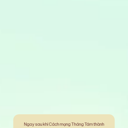
Ngay sau khi Cách mạng Tháng Tám thành